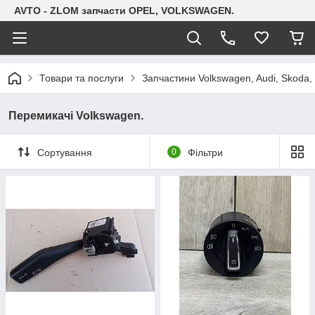
AVTO - ZLOM запчасти OPEL, VOLKSWAGEN.
Товари та послуги
Запчастини Volkswagen, Audi, Skoda, 
Перемикачі Volkswagen.
Сортування
0
Фільтри