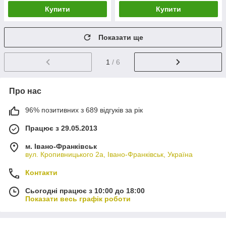
Купити
Купити
Показати ще
1
/ 6
Про нас
96% позитивних з 689 відгуків за рік
Працює з 29.05.2013
м. Івано-Франківськ
вул. Кропивницького 2а, Івано-Франківськ, Україна
Контакти
Сьогодні працює з 10:00 до 18:00
Показати весь графік роботи