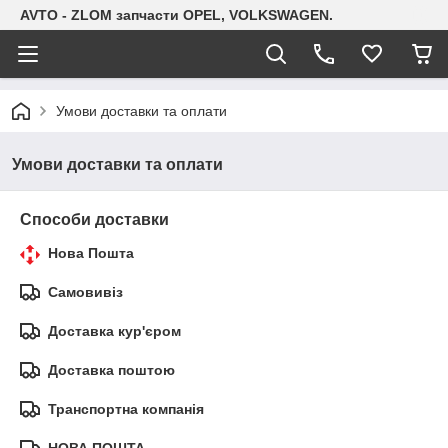
AVTO - ZLOM запчасти OPEL, VOLKSWAGEN.
Умови доставки та оплати
Умови доставки та оплати
Способи доставки
Нова Пошта
Самовивіз
Доставка кур'єром
Доставка поштою
Транспортна компанія