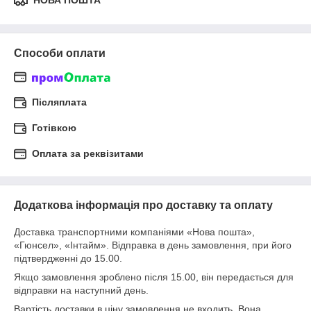
НОВА ПОШТА
Способи оплати
Післяплата
Готівкою
Оплата за реквізитами
Додаткова інформація про доставку та оплату
Доставка транспортними компаніями «Нова пошта»,
«Гюнсел», «Інтайм». Відправка в день замовлення, при його
підтвердженні до 15.00.
Якщо замовлення зроблено після 15.00, він передається для
відправки на наступний день.
Вартість доставки в ціну замовлення не входить. Вона