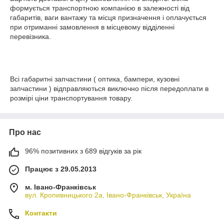
формується транспортною компанією в залежності від
габаритів, ваги вантажу та місця призначення і оплачується
при отриманні замовлення в місцевому відділенні
перевізника.
Всі габаритні запчастини ( оптика, бампери, кузовні
запчастини ) відправляються виключно після передоплати в
розмірі ціни транспортування товару.
Про нас
96% позитивних з 689 відгуків за рік
Працює з 29.05.2013
м. Івано-Франківськ
вул. Кропивницького 2а, Івано-Франківськ, Україна
Контакти