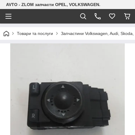
AVTO - ZLOM запчасти OPEL, VOLKSWAGEN.
Товари та послуги
Запчастини Volkswagen, Audi, Skoda, 