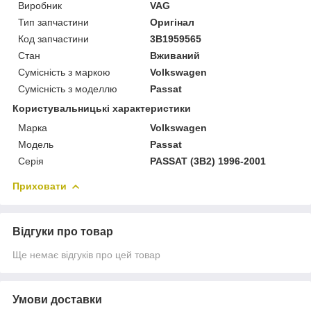
Виробник
VAG
Тип запчастини
Оригінал
Код запчастини
3B1959565
Стан
Вживаний
Сумісність з маркою
Volkswagen
Сумісність з моделлю
Passat
Користувальницькі характеристики
Марка
Volkswagen
Модель
Passat
Серія
PASSAT (3B2) 1996-2001
Приховати
Відгуки про товар
Ще немає відгуків про цей товар
Умови доставки