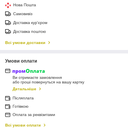
Нова Пошта
Самовивіз
Доставка кур'єром
Доставка поштою
Всі умови доставки
Умови оплати
Ви отримаєте замовлення
або гроші повернуться на вашу картку
Детальніше
Післяплата
Готівкою
Оплата за реквізитами
Всі умови оплати