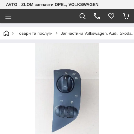
AVTO - ZLOM запчасти OPEL, VOLKSWAGEN.
Товари та послуги
Запчастини Volkswagen, Audi, Skoda, 