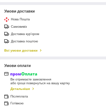
Умови доставки
Нова Пошта
Самовивіз
Доставка кур'єром
Доставка поштою
Всі умови доставки
Умови оплати
Ви отримаєте замовлення
або гроші повернуться на вашу картку
Детальніше
Післяплата
Готівкою