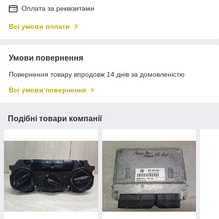
Оплата за реквізитами
Всі умови оплати
Умови повернення
Повернення товару впродовж 14 днів за домовленістю
Всі умови повернення
Подібні товари компанії