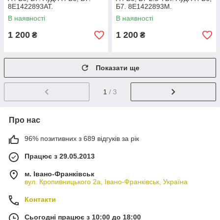
8E1422893AT.
Б7. 8E1422893M.
В наявності
В наявності
1 200
1 200
₴
₴
Показати ще
1
/ 3
Про нас
96% позитивних з 689 відгуків за рік
Працює з 29.05.2013
м. Івано-Франківськ
вул. Кропивницького 2а, Івано-Франківськ, Україна
Контакти
Сьогодні працює з 10:00 до 18:00