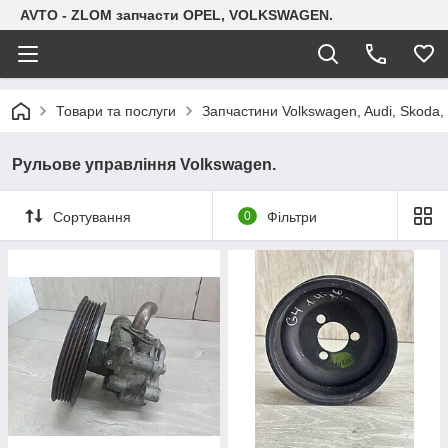
AVTO - ZLOM запчасти OPEL, VOLKSWAGEN.
Товари та послуги
Запчастини Volkswagen, Audi, Skoda, 
Рульове управління Volkswagen.
Сортування
0
Фільтри