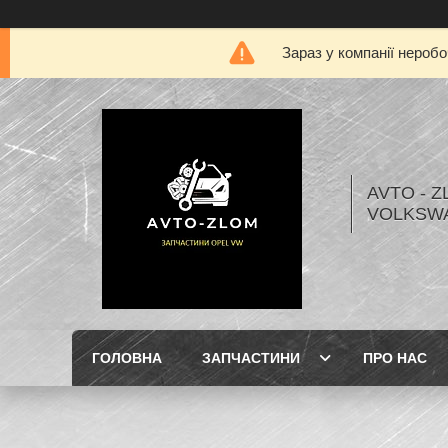
Зараз у компанії нероб
AVTO - Z
VOLKSW
ГОЛОВНА
ЗАПЧАСТИНИ
ПРО НАС