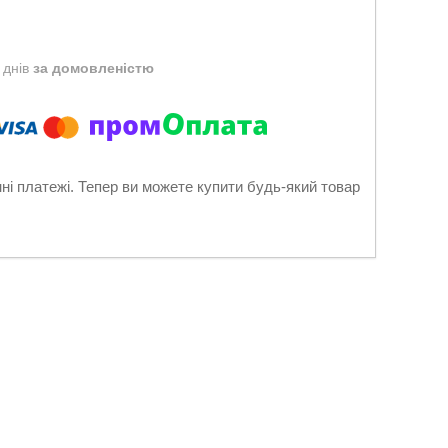
 днів
за домовленістю
нні платежі. Тепер ви можете купити будь-який товар