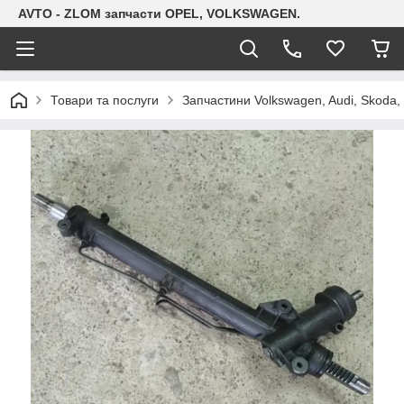
AVTO - ZLOM запчасти OPEL, VOLKSWAGEN.
Товари та послуги
Запчастини Volkswagen, Audi, Skoda, 