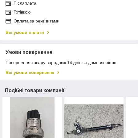
Післяплата
Готівкою
Оплата за реквізитами
Всі умови оплати
Умови повернення
Повернення товару впродовж 14 днів за домовленістю
Всі умови повернення
Подібні товари компанії