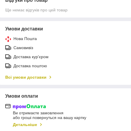
Відгуки про товар
Ще немає відгуків про цей товар
Умови доставки
Нова Пошта
Самовивіз
Доставка кур'єром
Доставка поштою
Всі умови доставки
Умови оплати
Ви отримаєте замовлення
або гроші повернуться на вашу картку
Детальніше