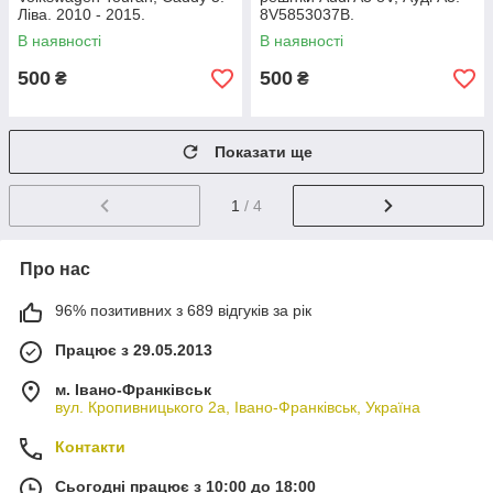
Ліва. 2010 - 2015.
8V5853037B.
1T0853665N.
В наявності
В наявності
500
500
₴
₴
Показати ще
1
/ 4
Про нас
96% позитивних з 689 відгуків за рік
Працює з 29.05.2013
м. Івано-Франківськ
вул. Кропивницького 2а, Івано-Франківськ, Україна
Контакти
Сьогодні працює з 10:00 до 18:00