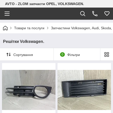
AVTO - ZLOM запчасти OPEL, VOLKSWAGEN.
Товари та послуги
Запчастини Volkswagen, Audi, Skoda, 
Решітки Volkswagen.
Сортування
0
Фільтри