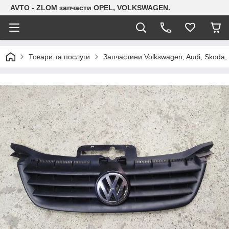
AVTO - ZLOM запчасти OPEL, VOLKSWAGEN.
Товари та послуги
Запчастини Volkswagen, Audi, Skoda, 