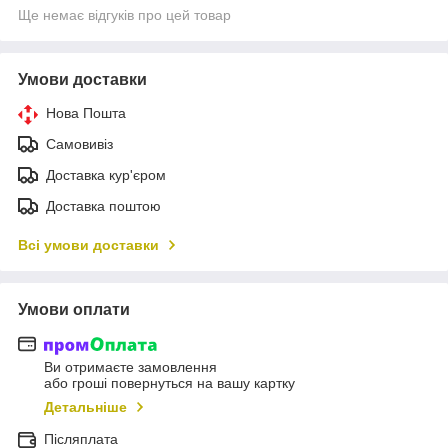
Ще немає відгуків про цей товар
Умови доставки
Нова Пошта
Самовивіз
Доставка кур'єром
Доставка поштою
Всі умови доставки
Умови оплати
Ви отримаєте замовлення
або гроші повернуться на вашу картку
Детальніше
Післяплата