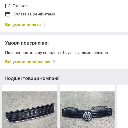
Готівкою
Оплата за реквізитами
Всі умови оплати
Умови повернення
Повернення товару впродовж 14 днів за домовленістю
Всі умови повернення
Подібні товари компанії