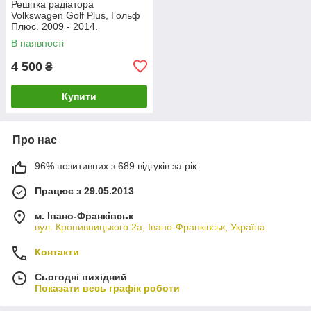
Решітка радіатора
Volkswagen Golf Plus, Гольф
Плюс. 2009 - 2014.
5M0853653D.
В наявності
4 500
₴
Купити
Про нас
96% позитивних з 689 відгуків за рік
Працює з 29.05.2013
м. Івано-Франківськ
вул. Кропивницького 2а, Івано-Франківськ, Україна
Контакти
Сьогодні вихідний
Показати весь графік роботи