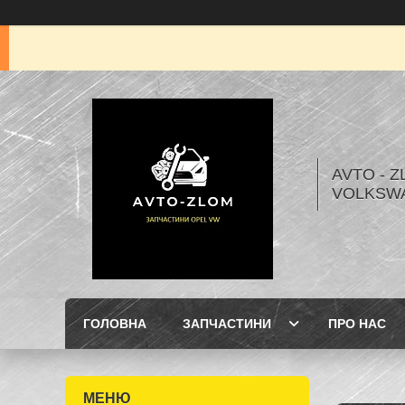
AVTO - Z
VOLKSW
ГОЛОВНА
ЗАПЧАСТИНИ
ПРО НАС