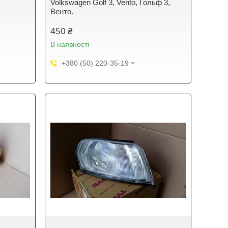
Volkswagen Golf 3, Vento, Гольф 3,
Венто.
450 ₴
В наявності
+380 (50) 220-35-19