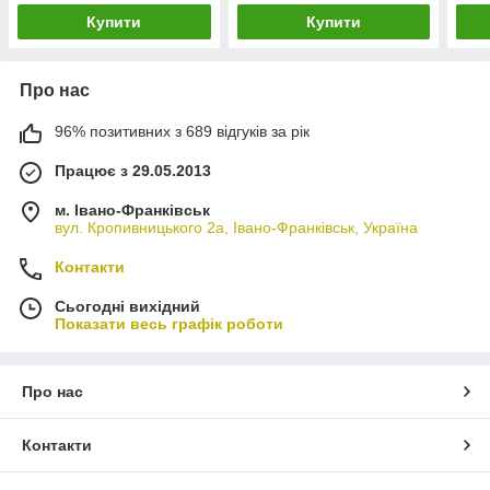
Купити
Купити
Про нас
96% позитивних з 689 відгуків за рік
Працює з 29.05.2013
м. Івано-Франківськ
вул. Кропивницького 2а, Івано-Франківськ, Україна
Контакти
Сьогодні вихідний
Показати весь графік роботи
Про нас
Контакти