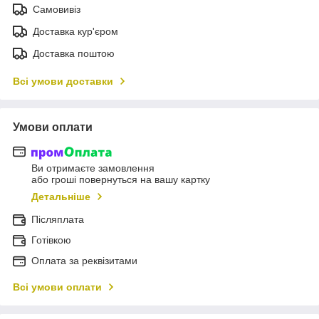
Самовивіз
Доставка кур'єром
Доставка поштою
Всі умови доставки
Умови оплати
Ви отримаєте замовлення
або гроші повернуться на вашу картку
Детальніше
Післяплата
Готівкою
Оплата за реквізитами
Всі умови оплати