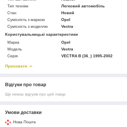
Тип техніки
Легковий автомобіль
Стан
Новий
Сумісність з маркою
Opel
Сумісність з моделлю
Vectra
Користувальницькі характеристики
Марка
Opel
Модель
Vectra
Серія
VECTRA B (36_) 1995-2002
Приховати
Відгуки про товар
Ще немає відгуків про цей товар
Умови доставки
Нова Пошта