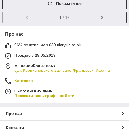
Показати ще
1
/ 16
Про нас
96% позитивних з 689 відгуків за рік
Працює з 29.05.2013
м. Івано-Франківськ
вул. Кропивницького 2а, Івано-Франківськ, Україна
Контакти
Сьогодні вихідний
Показати весь графік роботи
Про нас
Контакти