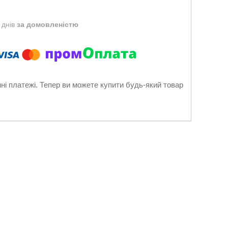
 днів
за домовленістю
нні платежі. Тепер ви можете купити будь-який товар