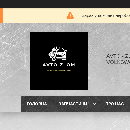
Зараз у компанії нероб
AVTO - Z
VOLKSW
ГОЛОВНА
ЗАПЧАСТИНИ
ПРО НАС