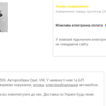
повернення товару протягом 14
У компанії підключені електро
не покидаючи сайту.
93. Авторозбірка Opel, VW. У наявності нові та Б/П
 кермове керування,
оптика
,
електрообладнання
автомобіля,
а всі комплектуючі до них. Доставка по Україні будь-яким