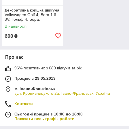
Декоративна кришка двигуна
Volkswagen Golf 4, Bora 1.6
8V. Гольф 4, Бора.
06A103925AC.
В наявності
600
₴
Про нас
96% позитивних з 689 відгуків за рік
Працює з 29.05.2013
м. Івано-Франківськ
вул. Кропивницького 2а, Івано-Франківськ, Україна
Контакти
Сьогодні працює з 10:00 до 18:00
Показати весь графік роботи