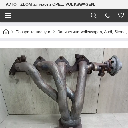
AVTO - ZLOM запчасти OPEL, VOLKSWAGEN.
Товари та послуги
Запчастини Volkswagen, Audi, Skoda, 