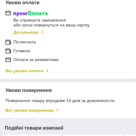
Умови оплати
Ви отримаєте замовлення
або гроші повернуться на вашу картку
Детальніше
Післяплата
Готівкою
Оплата за реквізитами
Всі умови оплати
Умови повернення
Повернення товару впродовж 14 днів за домовленістю
Всі умови повернення
Подібні товари компанії