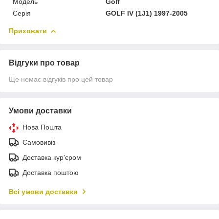
Модель
Golf
Серія
GOLF IV (1J1) 1997-2005
Приховати
Відгуки про товар
Ще немає відгуків про цей товар
Умови доставки
Нова Пошта
Самовивіз
Доставка кур'єром
Доставка поштою
Всі умови доставки