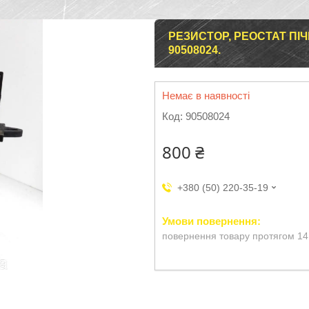
РЕЗИСТОР, РЕОСТАТ ПІЧ
90508024.
Немає в наявності
Код:
90508024
800 ₴
+380 (50) 220-35-19
повернення товару протягом 14