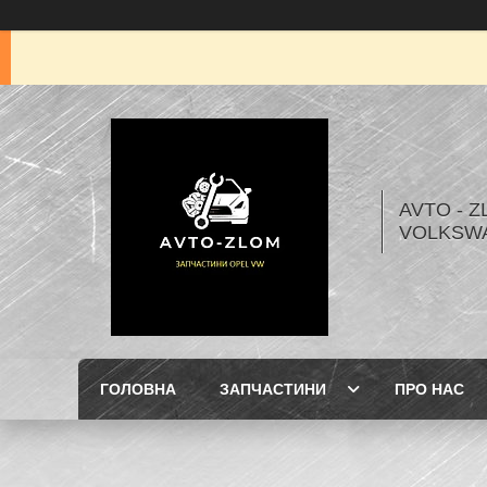
AVTO - Z
VOLKSW
ГОЛОВНА
ЗАПЧАСТИНИ
ПРО НАС