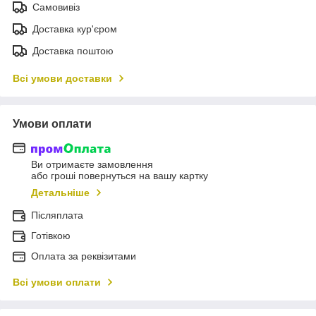
Самовивіз
Доставка кур'єром
Доставка поштою
Всі умови доставки
Умови оплати
Ви отримаєте замовлення
або гроші повернуться на вашу картку
Детальніше
Післяплата
Готівкою
Оплата за реквізитами
Всі умови оплати