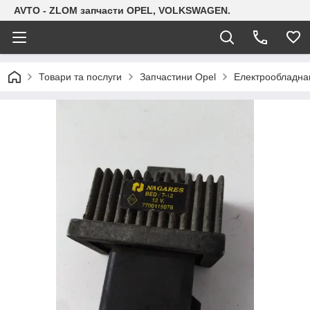
AVTO - ZLOM запчасти OPEL, VOLKSWAGEN.
Товари та послуги
Запчастини Opel
Електрообладна