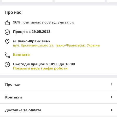
Про нас
96% позитивних з 689 відгуків за рік
Працює з 29.05.2013
м. Івано-Франківськ
вул. Кропивницького 2а, Івано-Франківськ, Україна
Контакти
Сьогодні працює з 10:00 до 18:00
Показати весь графік роботи
Про нас
Контакти
Доставка та оплата