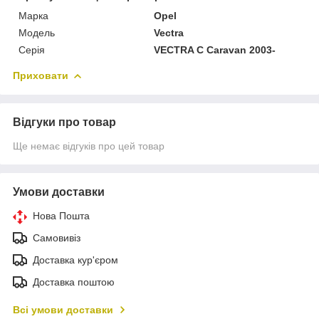
Марка
Opel
Модель
Vectra
Серія
VECTRA C Caravan 2003-
Приховати
Відгуки про товар
Ще немає відгуків про цей товар
Умови доставки
Нова Пошта
Самовивіз
Доставка кур'єром
Доставка поштою
Всі умови доставки