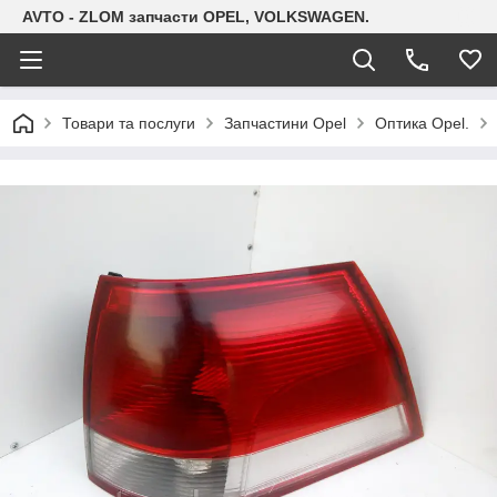
AVTO - ZLOM запчасти OPEL, VOLKSWAGEN.
Товари та послуги
Запчастини Opel
Оптика Opel.