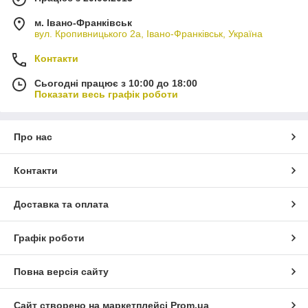
м. Івано-Франківськ
вул. Кропивницького 2а, Івано-Франківськ, Україна
Контакти
Сьогодні працює з 10:00 до 18:00
Показати весь графік роботи
Про нас
Контакти
Доставка та оплата
Графік роботи
Повна версія сайту
Сайт створено на маркетплейсі
Prom.ua