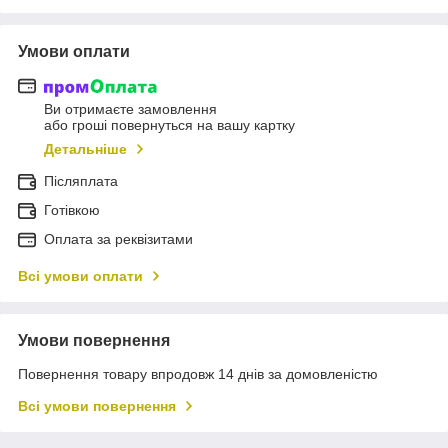
Умови оплати
Ви отримаєте замовлення
або гроші повернуться на вашу картку
Детальніше
Післяплата
Готівкою
Оплата за реквізитами
Всі умови оплати
Умови повернення
Повернення товару впродовж 14 днів за домовленістю
Всі умови повернення