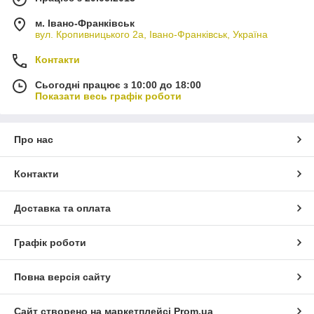
м. Івано-Франківськ
вул. Кропивницького 2а, Івано-Франківськ, Україна
Контакти
Сьогодні працює з 10:00 до 18:00
Показати весь графік роботи
Про нас
Контакти
Доставка та оплата
Графік роботи
Повна версія сайту
Сайт створено на маркетплейсі
Prom.ua