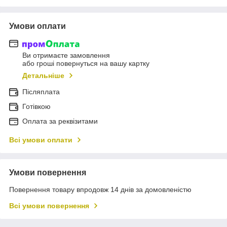
Умови оплати
Ви отримаєте замовлення
або гроші повернуться на вашу картку
Детальніше
Післяплата
Готівкою
Оплата за реквізитами
Всі умови оплати
Умови повернення
Повернення товару впродовж 14 днів за домовленістю
Всі умови повернення