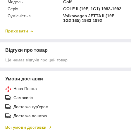
Модель
Golf
Серія
GOLF II (19E, 1G1) 1983-1992
Сумісність з:
Volkswagen JETTA II (19E
1G2 165) 1983-1992
Приховати
Відгуки про товар
Ще немає відгуків про цей товар
Умови доставки
Нова Пошта
Самовивіз
Доставка кур'єром
Доставка поштою
Всі умови доставки