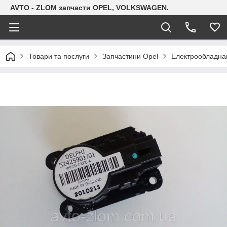
AVTO - ZLOM запчасти OPEL, VOLKSWAGEN.
Товари та послуги
Запчастини Opel
Електрообладна