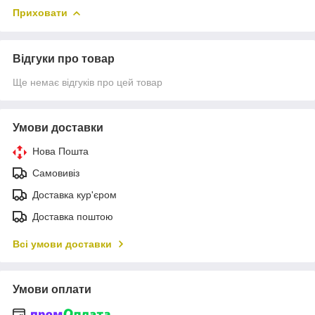
Приховати
Відгуки про товар
Ще немає відгуків про цей товар
Умови доставки
Нова Пошта
Самовивіз
Доставка кур'єром
Доставка поштою
Всі умови доставки
Умови оплати