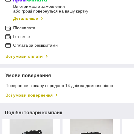
Ви отримаєте замовлення
або гроші повернуться на вашу картку
Детальніше
Післяплата
Готівкою
Оплата за реквізитами
Всі умови оплати
Умови повернення
Повернення товару впродовж 14 днів за домовленістю
Всі умови повернення
Подібні товари компанії