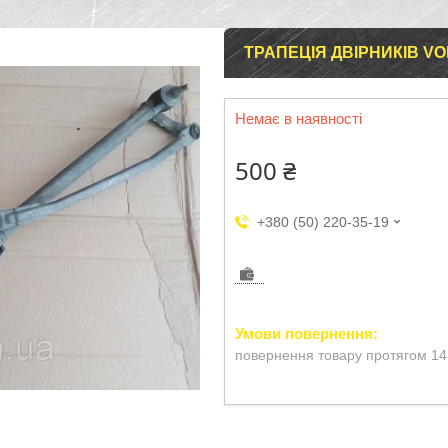
ТРАПЕЦІЯ ДВІРНИКІВ VO
Немає в наявності
500 ₴
+380 (50) 220-35-19
повернення товару протягом 14