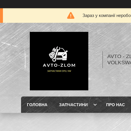
Зараз у компанії нероб
AVTO - Z
VOLKSW
ГОЛОВНА
ЗАПЧАСТИНИ
ПРО НАС