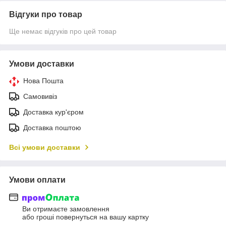
Відгуки про товар
Ще немає відгуків про цей товар
Умови доставки
Нова Пошта
Самовивіз
Доставка кур'єром
Доставка поштою
Всі умови доставки
Умови оплати
Ви отримаєте замовлення
або гроші повернуться на вашу картку