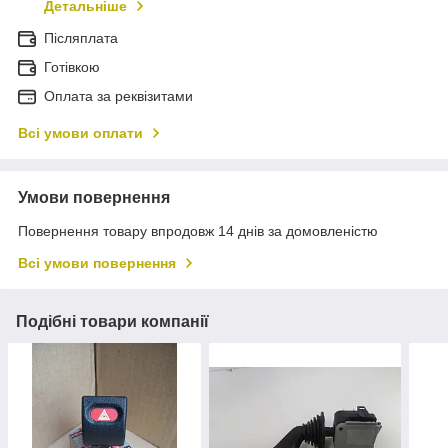
Детальніше
Післяплата
Готівкою
Оплата за реквізитами
Всі умови оплати
Умови повернення
Повернення товару впродовж 14 днів за домовленістю
Всі умови повернення
Подібні товари компанії