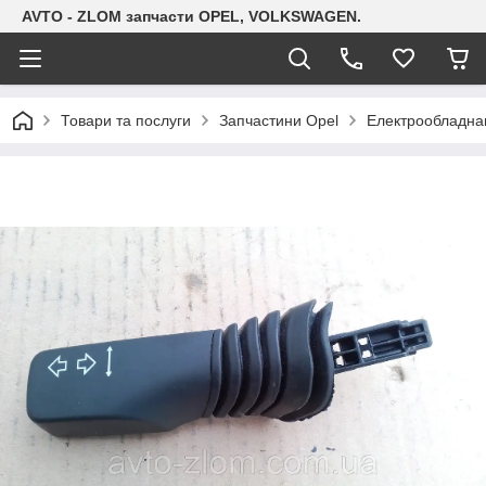
AVTO - ZLOM запчасти OPEL, VOLKSWAGEN.
Товари та послуги
Запчастини Opel
Електрообладна