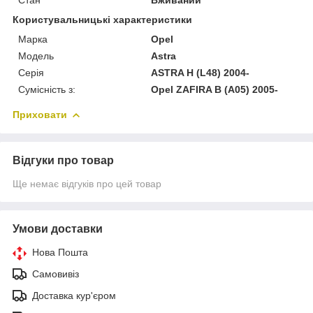
Користувальницькі характеристики
Марка
Opel
Модель
Astra
Серія
ASTRA H (L48) 2004-
Сумісність з:
Opel ZAFIRA B (A05) 2005-
Приховати
Відгуки про товар
Ще немає відгуків про цей товар
Умови доставки
Нова Пошта
Самовивіз
Доставка кур'єром