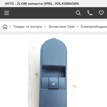
AVTO - ZLOM запчасти OPEL, VOLKSWAGEN.
Товари та послуги
Запчастини Opel
Електрообладна