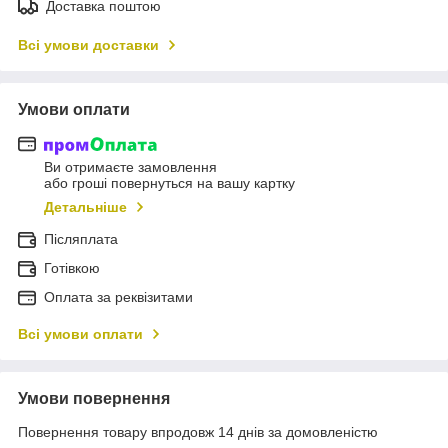
Доставка поштою
Всі умови доставки
Умови оплати
Ви отримаєте замовлення
або гроші повернуться на вашу картку
Детальніше
Післяплата
Готівкою
Оплата за реквізитами
Всі умови оплати
Умови повернення
Повернення товару впродовж 14 днів за домовленістю