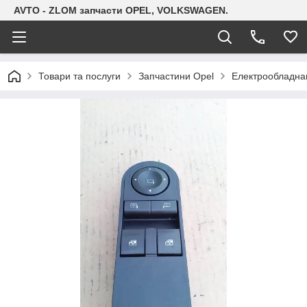
AVTO - ZLOM запчасти OPEL, VOLKSWAGEN.
Товари та послуги
Запчастини Opel
Електрообладна