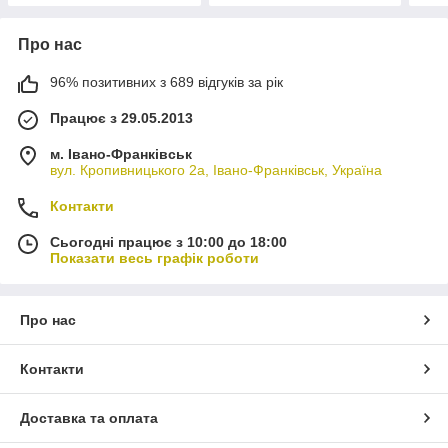
Про нас
96% позитивних з 689 відгуків за рік
Працює з 29.05.2013
м. Івано-Франківськ
вул. Кропивницького 2а, Івано-Франківськ, Україна
Контакти
Сьогодні працює з 10:00 до 18:00
Показати весь графік роботи
Про нас
Контакти
Доставка та оплата