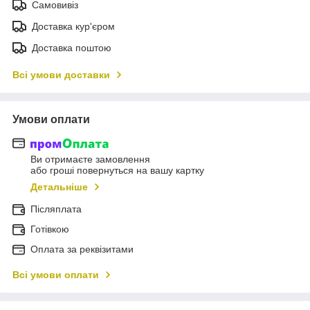
Самовивіз
Доставка кур'єром
Доставка поштою
Всі умови доставки
Умови оплати
Ви отримаєте замовлення
або гроші повернуться на вашу картку
Детальніше
Післяплата
Готівкою
Оплата за реквізитами
Всі умови оплати