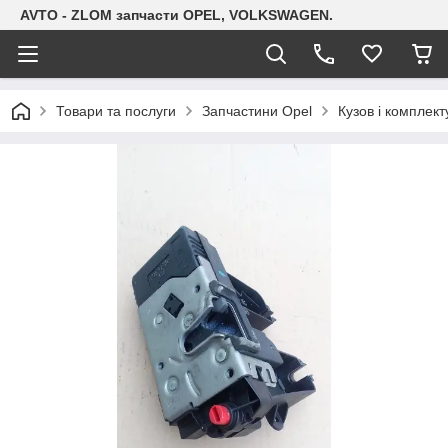
AVTO - ZLOM запчасти OPEL, VOLKSWAGEN.
Товари та послуги
Запчастини Opel
Кузов і комплект