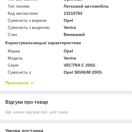
Тип техніки
Легковий автомобіль
Код запчастини
13210762
Сумісність з маркою
Opel
Сумісність з моделлю
Vectra
Стан
Вживаний
Користувальницькі характеристики
Марка
Opel
Модель
Vectra
Серія
VECTRA C 2002-
Сумісність з:
Opel SIGNUM 2003-
Приховати
Відгуки про товар
Ще немає відгуків про цей товар
Умови доставки