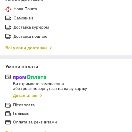
Нова Пошта
Самовивіз
Доставка кур'єром
Доставка поштою
Всі умови доставки
Умови оплати
Ви отримаєте замовлення
або гроші повернуться на вашу картку
Детальніше
Післяплата
Готівкою
Оплата за реквізитами