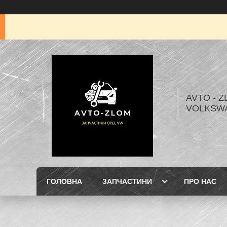
AVTO - Z
VOLKSW
ГОЛОВНА
ЗАПЧАСТИНИ
ПРО НАС