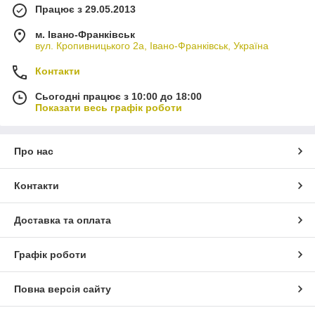
Працює з 29.05.2013
м. Івано-Франківськ
вул. Кропивницького 2а, Івано-Франківськ, Україна
Контакти
Сьогодні працює з 10:00 до 18:00
Показати весь графік роботи
Про нас
Контакти
Доставка та оплата
Графік роботи
Повна версія сайту