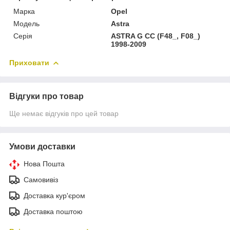
Марка
Opel
Модель
Astra
Серія
ASTRA G CC (F48_, F08_)
1998-2009
Приховати
Відгуки про товар
Ще немає відгуків про цей товар
Умови доставки
Нова Пошта
Самовивіз
Доставка кур'єром
Доставка поштою