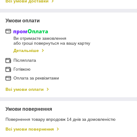
Всі умови доставки
Умови оплати
Ви отримаєте замовлення
або гроші повернуться на вашу картку
Детальніше
Післяплата
Готівкою
Оплата за реквізитами
Всі умови оплати
Умови повернення
Повернення товару впродовж 14 днів за домовленістю
Всі умови повернення