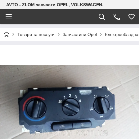
AVTO - ZLOM запчасти OPEL, VOLKSWAGEN.
Товари та послуги
Запчастини Opel
Електрообладна