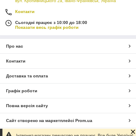
вул. Кропивницького 2а, Івано-Франківськ, Україна
Контакти
Сьогодні працює з 10:00 до 18:00
Показати весь графік роботи
Про нас
Контакти
Доставка та оплата
Графік роботи
Повна версія сайту
Сайт створено на маркетплейсі
Prom.ua
Інтернет-магазин тимчасово не працює. Все буде Україна!
Політика конфіденційності