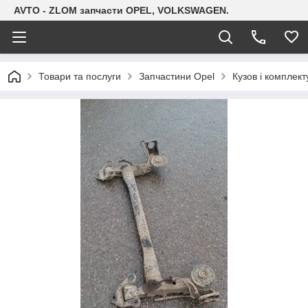
AVTO - ZLOM запчасти OPEL, VOLKSWAGEN.
Товари та послуги
Запчастини Opel
Кузов і комплект