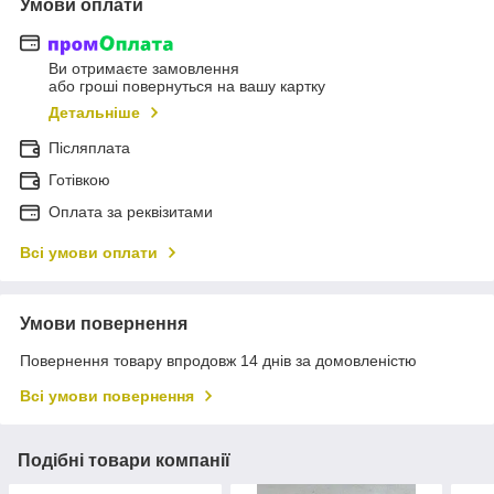
Умови оплати
Ви отримаєте замовлення
або гроші повернуться на вашу картку
Детальніше
Післяплата
Готівкою
Оплата за реквізитами
Всі умови оплати
Умови повернення
Повернення товару впродовж 14 днів за домовленістю
Всі умови повернення
Подібні товари компанії