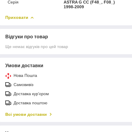
Серія
ASTRA G CC (F48_, F08_)
1998-2009
Приховати
Відгуки про товар
Ще немає відгуків про цей товар
Умови доставки
Нова Пошта
Самовивіз
Доставка кур'єром
Доставка поштою
Всі умови доставки