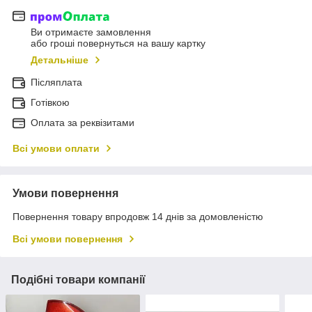
Ви отримаєте замовлення
або гроші повернуться на вашу картку
Детальніше
Післяплата
Готівкою
Оплата за реквізитами
Всі умови оплати
Умови повернення
Повернення товару впродовж 14 днів за домовленістю
Всі умови повернення
Подібні товари компанії