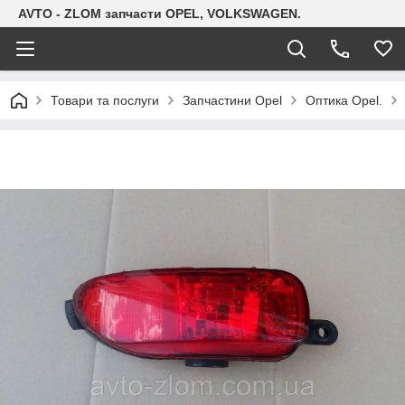
AVTO - ZLOM запчасти OPEL, VOLKSWAGEN.
Товари та послуги
Запчастини Opel
Оптика Opel.