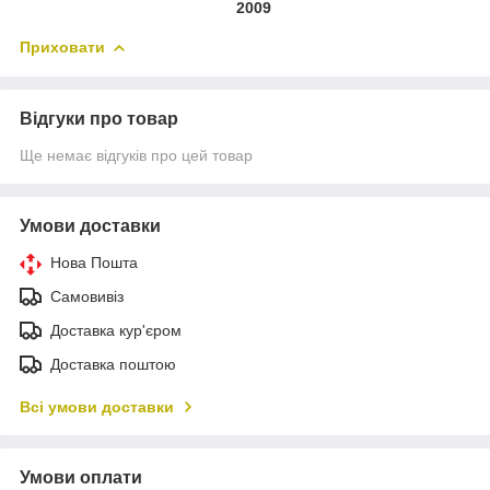
2009
Приховати
Відгуки про товар
Ще немає відгуків про цей товар
Умови доставки
Нова Пошта
Самовивіз
Доставка кур'єром
Доставка поштою
Всі умови доставки
Умови оплати