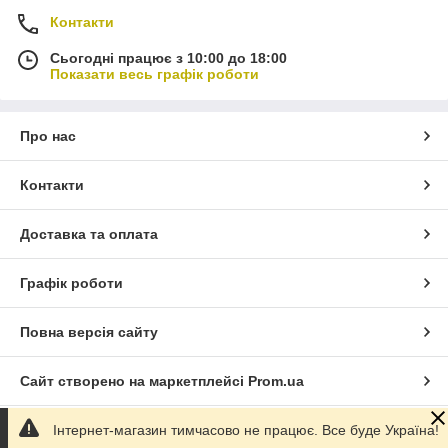
Контакти
Сьогодні працює з 10:00 до 18:00
Показати весь графік роботи
Про нас
Контакти
Доставка та оплата
Графік роботи
Повна версія сайту
Сайт створено на маркетплейсі
Prom.ua
Інтернет-магазин тимчасово не працює. Все буде Україна!
Політика конфіденційності