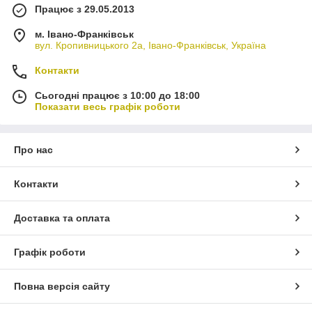
Працює з 29.05.2013
м. Івано-Франківськ
вул. Кропивницького 2а, Івано-Франківськ, Україна
Контакти
Сьогодні працює з 10:00 до 18:00
Показати весь графік роботи
Про нас
Контакти
Доставка та оплата
Графік роботи
Повна версія сайту