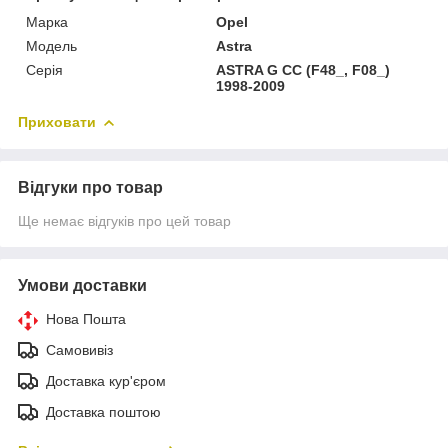
Марка
Opel
Модель
Astra
Серія
ASTRA G CC (F48_, F08_)
1998-2009
Приховати
Відгуки про товар
Ще немає відгуків про цей товар
Умови доставки
Нова Пошта
Самовивіз
Доставка кур'єром
Доставка поштою