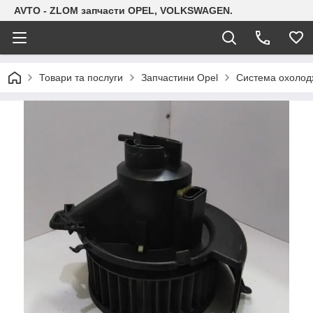
AVTO - ZLOM запчасти OPEL, VOLKSWAGEN.
Товари та послуги
Запчастини Opel
Система охолодж