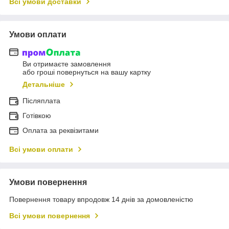
Всі умови доставки
Умови оплати
Ви отримаєте замовлення
або гроші повернуться на вашу картку
Детальніше
Післяплата
Готівкою
Оплата за реквізитами
Всі умови оплати
Умови повернення
Повернення товару впродовж 14 днів за домовленістю
Всі умови повернення