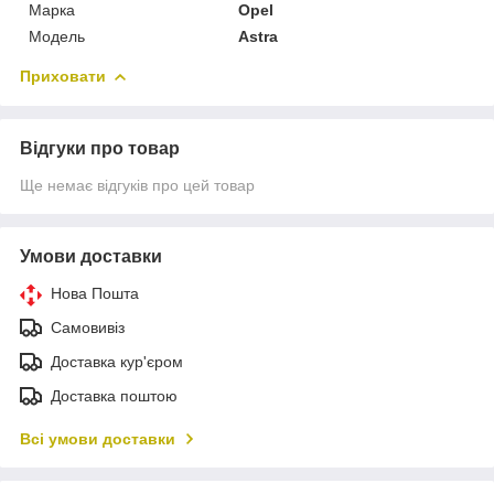
Марка
Opel
Модель
Astra
Приховати
Відгуки про товар
Ще немає відгуків про цей товар
Умови доставки
Нова Пошта
Самовивіз
Доставка кур'єром
Доставка поштою
Всі умови доставки