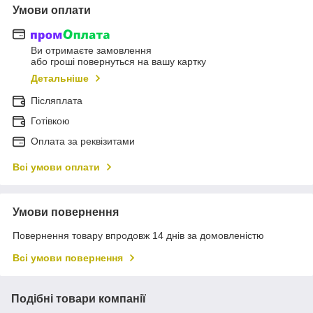
Умови оплати
Ви отримаєте замовлення
або гроші повернуться на вашу картку
Детальніше
Післяплата
Готівкою
Оплата за реквізитами
Всі умови оплати
Умови повернення
Повернення товару впродовж 14 днів за домовленістю
Всі умови повернення
Подібні товари компанії