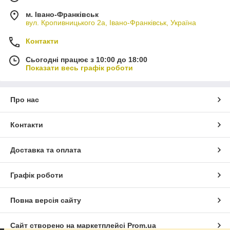
м. Івано-Франківськ
вул. Кропивницького 2а, Івано-Франківськ, Україна
Контакти
Сьогодні працює з 10:00 до 18:00
Показати весь графік роботи
Про нас
Контакти
Доставка та оплата
Графік роботи
Повна версія сайту
Сайт створено на маркетплейсі
Prom.ua