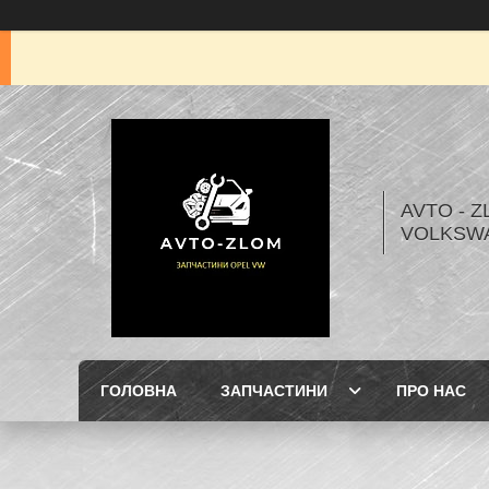
AVTO - Z
VOLKSW
ГОЛОВНА
ЗАПЧАСТИНИ
ПРО НАС