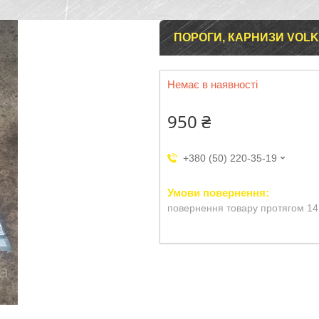
ПОРОГИ, КАРНИЗИ VOLK
Немає в наявності
950 ₴
+380 (50) 220-35-19
повернення товару протягом 14