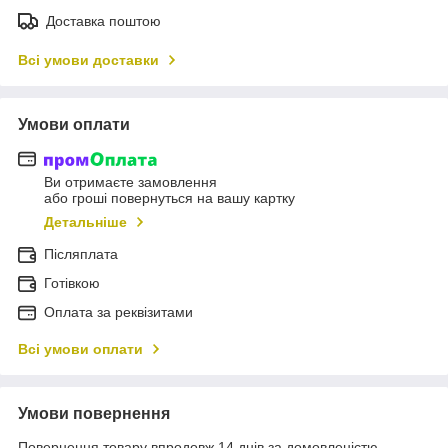
Доставка поштою
Всі умови доставки
Умови оплати
Ви отримаєте замовлення
або гроші повернуться на вашу картку
Детальніше
Післяплата
Готівкою
Оплата за реквізитами
Всі умови оплати
Умови повернення
Повернення товару впродовж 14 днів за домовленістю