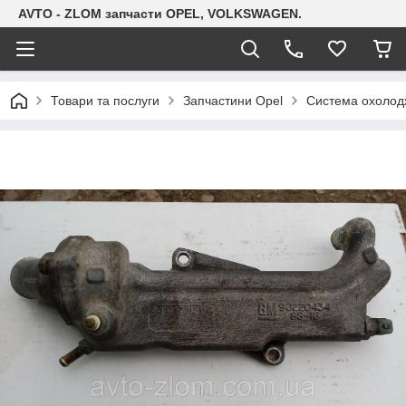
AVTO - ZLOM запчасти OPEL, VOLKSWAGEN.
Товари та послуги
Запчастини Opel
Система охолодж