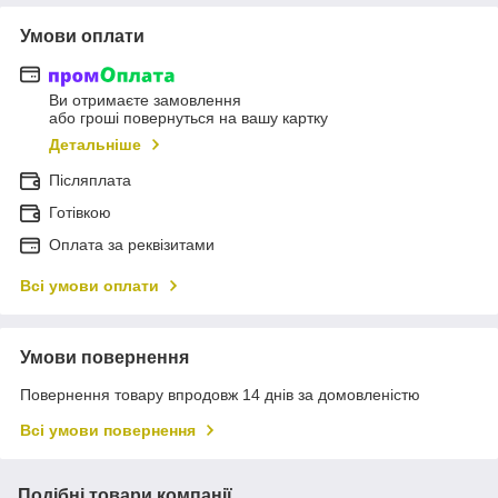
Умови оплати
Ви отримаєте замовлення
або гроші повернуться на вашу картку
Детальніше
Післяплата
Готівкою
Оплата за реквізитами
Всі умови оплати
Умови повернення
Повернення товару впродовж 14 днів за домовленістю
Всі умови повернення
Подібні товари компанії