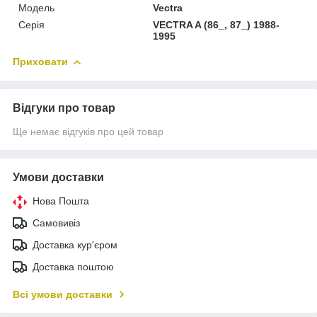
Модель
Vectra
Серія
VECTRA A (86_, 87_) 1988-
1995
Приховати
Відгуки про товар
Ще немає відгуків про цей товар
Умови доставки
Нова Пошта
Самовивіз
Доставка кур'єром
Доставка поштою
Всі умови доставки