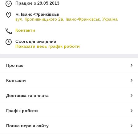
Працює з 29.05.2013
м. Івано-Франківськ
вул. Кропивницького 2а, Івано-Франківськ, Україна
Контакти
Сьогодні вихідний
Показати весь графік роботи
Про нас
Контакти
Доставка та оплата
Графік роботи
Повна версія сайту