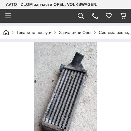
AVTO - ZLOM запчасти OPEL, VOLKSWAGEN.
Товари та послуги
Запчастини Opel
Система охолодж