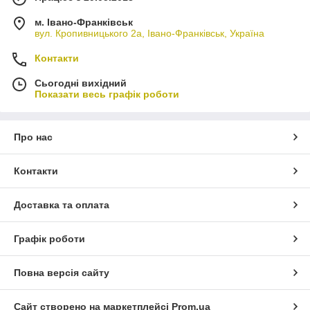
м. Івано-Франківськ
вул. Кропивницького 2а, Івано-Франківськ, Україна
Контакти
Сьогодні вихідний
Показати весь графік роботи
Про нас
Контакти
Доставка та оплата
Графік роботи
Повна версія сайту
Сайт створено на маркетплейсі
Prom.ua