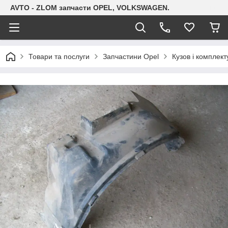
AVTO - ZLOM запчасти OPEL, VOLKSWAGEN.
Товари та послуги
Запчастини Opel
Кузов і комплект