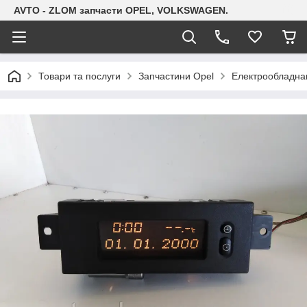
AVTO - ZLOM запчасти OPEL, VOLKSWAGEN.
Товари та послуги
Запчастини Opel
Електрообладна