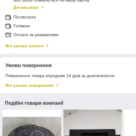
або гроші повернуться на вашу картку
Детальніше
Післяплата
Готівкою
Оплата за реквізитами
Всі умови оплати
Умови повернення
Повернення товару впродовж 14 днів за домовленістю
Всі умови повернення
Подібні товари компанії