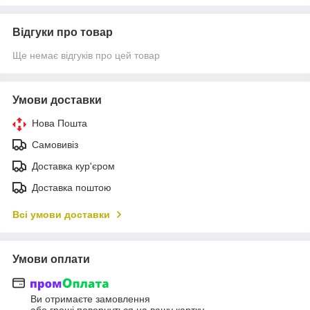
Відгуки про товар
Ще немає відгуків про цей товар
Умови доставки
Нова Пошта
Самовивіз
Доставка кур'єром
Доставка поштою
Всі умови доставки
Умови оплати
Ви отримаєте замовлення