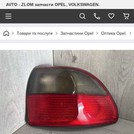
AVTO - ZLOM запчасти OPEL, VOLKSWAGEN.
Товари та послуги
Запчастини Opel
Оптика Opel.