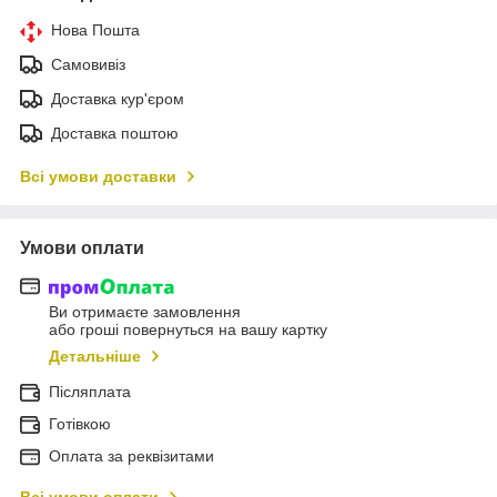
Нова Пошта
Самовивіз
Доставка кур'єром
Доставка поштою
Всі умови доставки
Умови оплати
Ви отримаєте замовлення
або гроші повернуться на вашу картку
Детальніше
Післяплата
Готівкою
Оплата за реквізитами