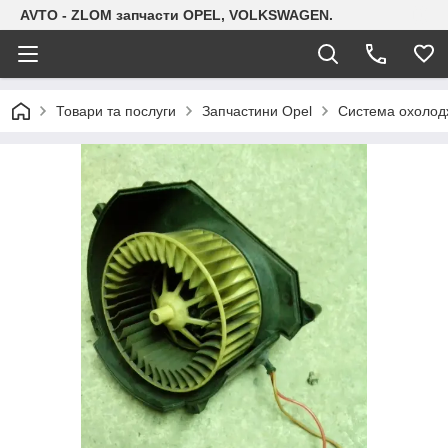
AVTO - ZLOM запчасти OPEL, VOLKSWAGEN.
Товари та послуги
Запчастини Opel
Система охолодж