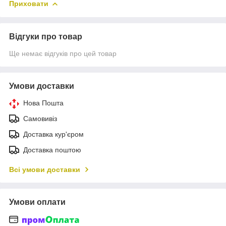
Приховати
Відгуки про товар
Ще немає відгуків про цей товар
Умови доставки
Нова Пошта
Самовивіз
Доставка кур'єром
Доставка поштою
Всі умови доставки
Умови оплати