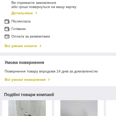
Ви отримаєте замовлення
або гроші повернуться на вашу картку
Детальніше
Післяплата
Готівкою
Оплата за реквізитами
Всі умови оплати
Умови повернення
Повернення товару впродовж 14 днів за домовленістю
Всі умови повернення
Подібні товари компанії