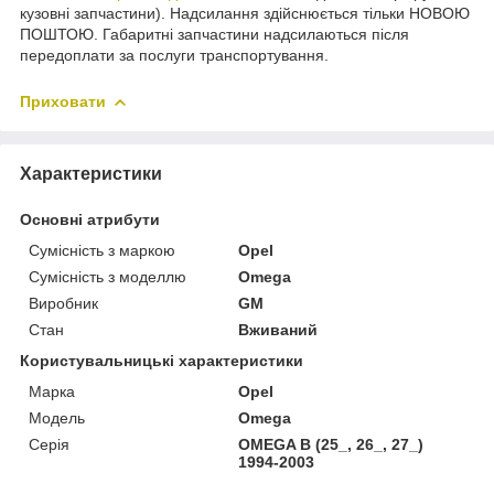
кузовні запчастини). Надсилання здійснюється тільки НОВОЮ
ПОШТОЮ. Габаритні запчастини надсилаються після
передоплати за послуги транспортування.
Приховати
Характеристики
Основні атрибути
Сумісність з маркою
Opel
Сумісність з моделлю
Omega
Виробник
GM
Стан
Вживаний
Користувальницькі характеристики
Марка
Opel
Модель
Omega
Серія
OMEGA B (25_, 26_, 27_)
1994-2003