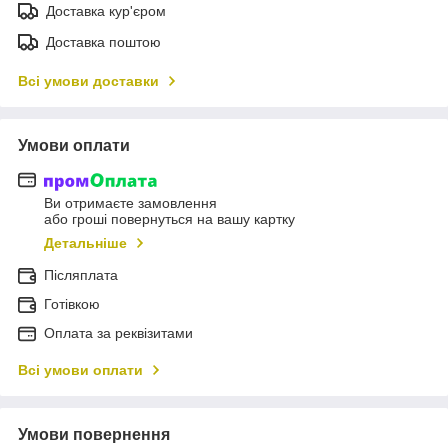
Доставка кур'єром
Доставка поштою
Всі умови доставки
Умови оплати
Ви отримаєте замовлення
або гроші повернуться на вашу картку
Детальніше
Післяплата
Готівкою
Оплата за реквізитами
Всі умови оплати
Умови повернення