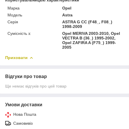
Марка
Opel
Модель
Astra
Серія
ASTRA G CC (F48_, F08_)
1998-2009
Сумісність з:
Opel MERIVA 2003-2010, Opel
VECTRA B (36_) 1995-2002,
Opel ZAFIRA A (F75_) 1999-
2005
Приховати
Відгуки про товар
Ще немає відгуків про цей товар
Умови доставки
Нова Пошта
Самовивіз