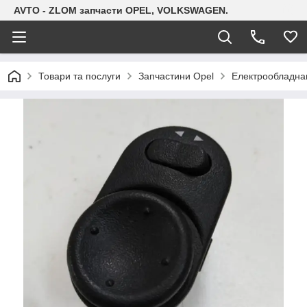
AVTO - ZLOM запчасти OPEL, VOLKSWAGEN.
Товари та послуги
Запчастини Opel
Електрообладна