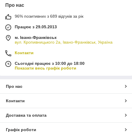
Про нас
96% позитивних з 689 відгуків за рік
Працює з 29.05.2013
м. Івано-Франківськ
вул. Кропивницького 2а, Івано-Франківськ, Україна
Контакти
Сьогодні працює з 10:00 до 18:00
Показати весь графік роботи
Про нас
Контакти
Доставка та оплата
Графік роботи