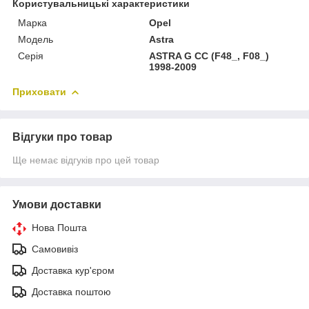
Користувальницькі характеристики
Марка
Opel
Модель
Astra
Серія
ASTRA G CC (F48_, F08_)
1998-2009
Приховати
Відгуки про товар
Ще немає відгуків про цей товар
Умови доставки
Нова Пошта
Самовивіз
Доставка кур'єром
Доставка поштою