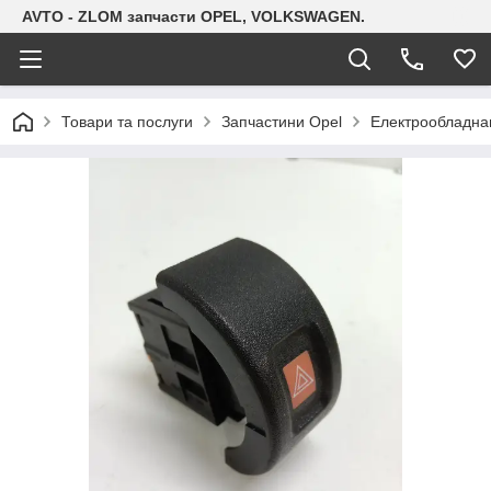
AVTO - ZLOM запчасти OPEL, VOLKSWAGEN.
Товари та послуги
Запчастини Opel
Електрообладна