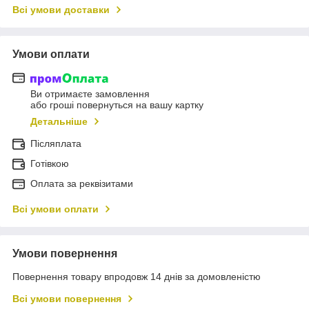
Всі умови доставки
Умови оплати
Ви отримаєте замовлення
або гроші повернуться на вашу картку
Детальніше
Післяплата
Готівкою
Оплата за реквізитами
Всі умови оплати
Умови повернення
Повернення товару впродовж 14 днів за домовленістю
Всі умови повернення