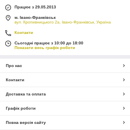
Працює з 29.05.2013
м. Івано-Франківськ
вул. Кропивницького 2а, Івано-Франківськ, Україна
Контакти
Сьогодні працює з 10:00 до 18:00
Показати весь графік роботи
Про нас
Контакти
Доставка та оплата
Графік роботи
Повна версія сайту