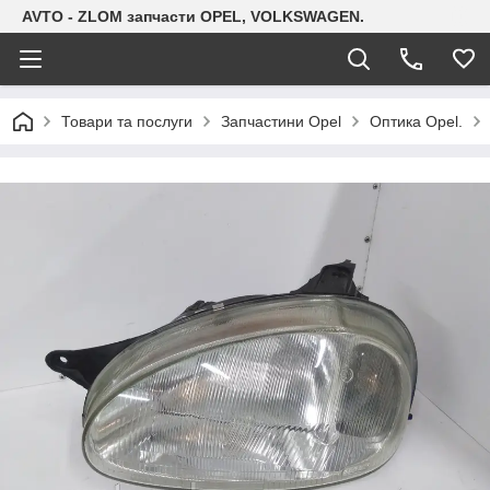
AVTO - ZLOM запчасти OPEL, VOLKSWAGEN.
Товари та послуги
Запчастини Opel
Оптика Opel.