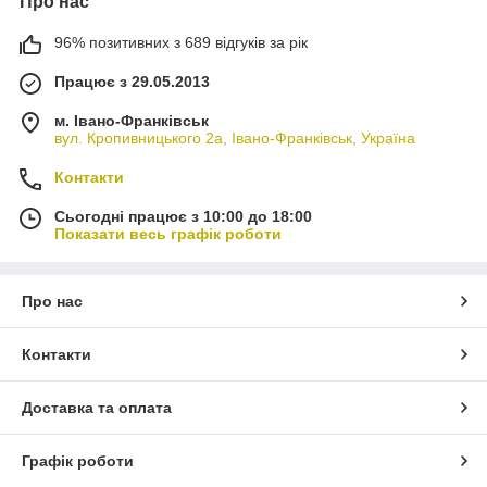
Про нас
96% позитивних з 689 відгуків за рік
Працює з 29.05.2013
м. Івано-Франківськ
вул. Кропивницького 2а, Івано-Франківськ, Україна
Контакти
Сьогодні працює з 10:00 до 18:00
Показати весь графік роботи
Про нас
Контакти
Доставка та оплата
Графік роботи