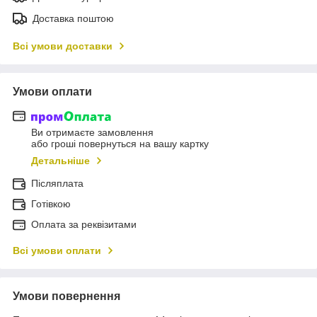
Доставка поштою
Всі умови доставки
Умови оплати
Ви отримаєте замовлення
або гроші повернуться на вашу картку
Детальніше
Післяплата
Готівкою
Оплата за реквізитами
Всі умови оплати
Умови повернення