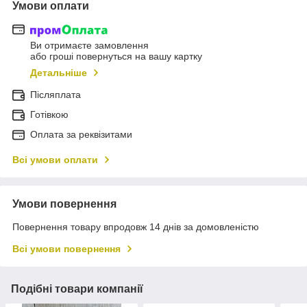
Умови оплати
Ви отримаєте замовлення
або гроші повернуться на вашу картку
Детальніше
Післяплата
Готівкою
Оплата за реквізитами
Всі умови оплати
Умови повернення
Повернення товару впродовж 14 днів за домовленістю
Всі умови повернення
Подібні товари компанії