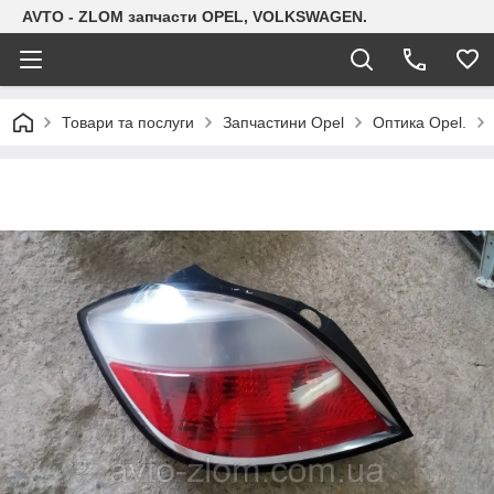
AVTO - ZLOM запчасти OPEL, VOLKSWAGEN.
Товари та послуги
Запчастини Opel
Оптика Opel.