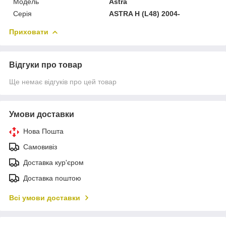
Модель
Astra
Серія
ASTRA H (L48) 2004-
Приховати
Відгуки про товар
Ще немає відгуків про цей товар
Умови доставки
Нова Пошта
Самовивіз
Доставка кур'єром
Доставка поштою
Всі умови доставки