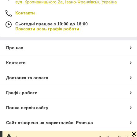
вул. Кропивницького 2а, Івано-Франківськ, Україна
Контакти
Сьогодні працює з 10:00 до 18:00
Показати весь графік роботи
Про нас
Контакти
Доставка та оплата
Графік роботи
Повна версія сайту
Сайт створено на маркетплейсі
Prom.ua