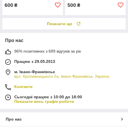
600
500
₴
₴
Показати ще
Про нас
96% позитивних з 689 відгуків за рік
Працює з 29.05.2013
м. Івано-Франківськ
вул. Кропивницького 2а, Івано-Франківськ, Україна
Контакти
Сьогодні працює з 10:00 до 18:00
Показати весь графік роботи
Про нас