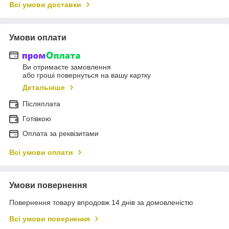
Всі умови доставки
Умови оплати
Ви отримаєте замовлення
або гроші повернуться на вашу картку
Детальніше
Післяплата
Готівкою
Оплата за реквізитами
Всі умови оплати
Умови повернення
Повернення товару впродовж 14 днів за домовленістю
Всі умови повернення