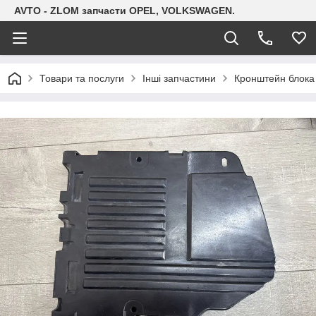
AVTO - ZLOM запчасти OPEL, VOLKSWAGEN.
Товари та послуги
Інші запчастини
Кронштейн блока 