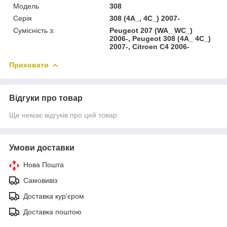
Модель
308
Серія
308 (4A_, 4C_) 2007-
Сумісність з:
Peugeot 207 (WA_ WC_)
2006-, Peugeot 308 (4A_ 4C_)
2007-, Citroen C4 2006-
Приховати
Відгуки про товар
Ще немає відгуків про цей товар
Умови доставки
Нова Пошта
Самовивіз
Доставка кур'єром
Доставка поштою