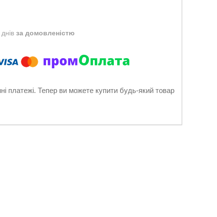
 днів
за домовленістю
нні платежі. Тепер ви можете купити будь-який товар