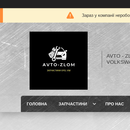
Зараз у компанії нероб
AVTO - Z
VOLKSW
ГОЛОВНА
ЗАПЧАСТИНИ
ПРО НАС