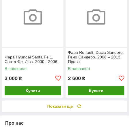
Фара Renault, Dacia Sandero.
Фара Hyundai Santa Fe 1.
Рено Сандеро. 2008 – 2013.
Санта Фе. Ліва. 2000 - 2006.
Права.
В наявності
В наявності
3 000
2 600
₴
₴
Купити
Купити
Показати ще
Про нас