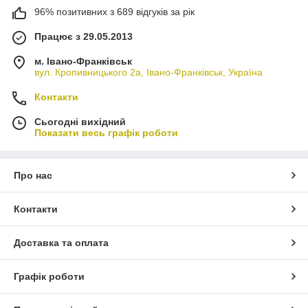
96% позитивних з 689 відгуків за рік
Працює з 29.05.2013
м. Івано-Франківськ
вул. Кропивницького 2а, Івано-Франківськ, Україна
Контакти
Сьогодні вихідний
Показати весь графік роботи
Про нас
Контакти
Доставка та оплата
Графік роботи