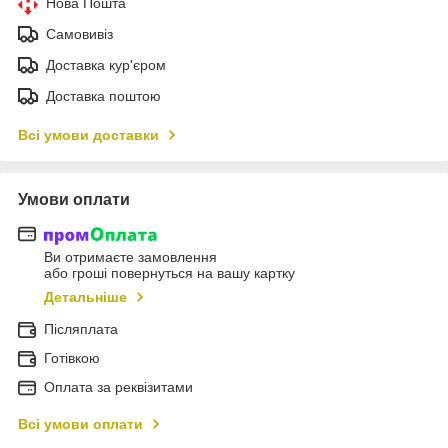
Нова Пошта
Самовивіз
Доставка кур'єром
Доставка поштою
Всі умови доставки
Умови оплати
Ви отримаєте замовлення
або гроші повернуться на вашу картку
Детальніше
Післяплата
Готівкою
Оплата за реквізитами
Всі умови оплати