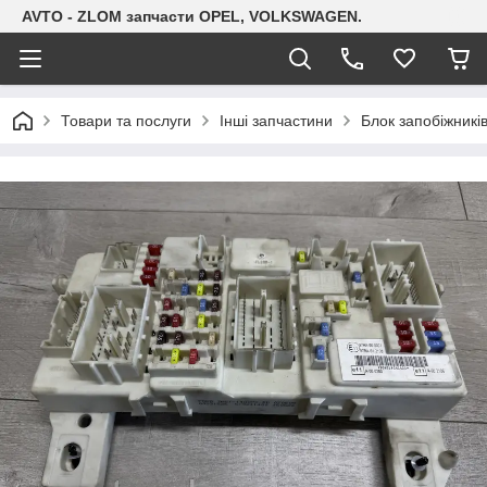
AVTO - ZLOM запчасти OPEL, VOLKSWAGEN.
Товари та послуги
Інші запчастини
Блок запобіжникі