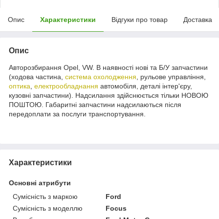
Опис
Характеристики
Відгуки про товар
Доставка
Опис
Авторозбирання Opel, VW. В наявності нові та Б/У запчастини
(ходова частина,
система охолодження
, рульове управління,
оптика
,
електрообладнання
автомобіля, деталі інтер'єру,
кузовні запчастини). Надсилання здійснюється тільки НОВОЮ
ПОШТОЮ. Габаритні запчастини надсилаються після
передоплати за послуги транспортування.
Характеристики
Основні атрибути
Сумісність з маркою
Ford
Сумісність з моделлю
Focus