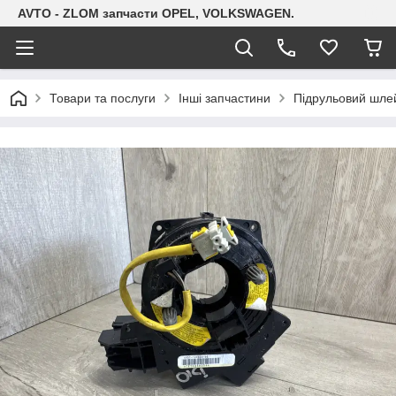
AVTO - ZLOM запчасти OPEL, VOLKSWAGEN.
Товари та послуги
Інші запчастини
Підрульовий шле