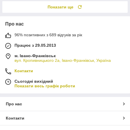
Показати ще
Про нас
96% позитивних з 689 відгуків за рік
Працює з 29.05.2013
м. Івано-Франківськ
вул. Кропивницького 2а, Івано-Франківськ, Україна
Контакти
Сьогодні вихідний
Показати весь графік роботи
Про нас
Контакти