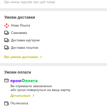
Ще немає відгуків про цей товар
Умови доставки
Нова Пошта
Самовивіз
Доставка кур'єром
Доставка поштою
Всі умови доставки
Умови оплати
Ви отримаєте замовлення
або гроші повернуться на вашу картку
Детальніше
Післяплата