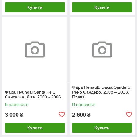
Купити
Купити
Фара Renault, Dacia Sandero.
Фара Hyundai Santa Fe 1.
Рено Сандеро. 2008 – 2013.
Санта Фе. Ліва. 2000 - 2006.
Права.
В наявності
В наявності
3 000
2 600
₴
₴
Купити
Купити