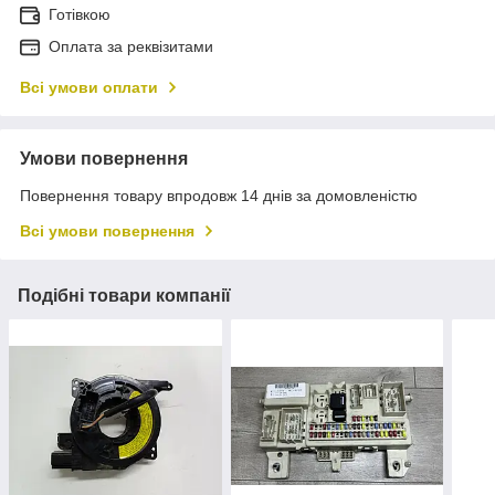
Готівкою
Оплата за реквізитами
Всі умови оплати
Умови повернення
Повернення товару впродовж 14 днів за домовленістю
Всі умови повернення
Подібні товари компанії