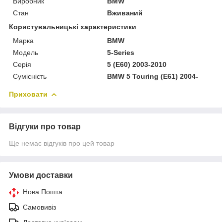
Виробник
BMW
Стан
Вживаний
Користувальницькі характеристики
Марка
BMW
Модель
5-Series
Серія
5 (E60) 2003-2010
Сумісність
BMW 5 Touring (E61) 2004-
Приховати
Відгуки про товар
Ще немає відгуків про цей товар
Умови доставки
Нова Пошта
Самовивіз