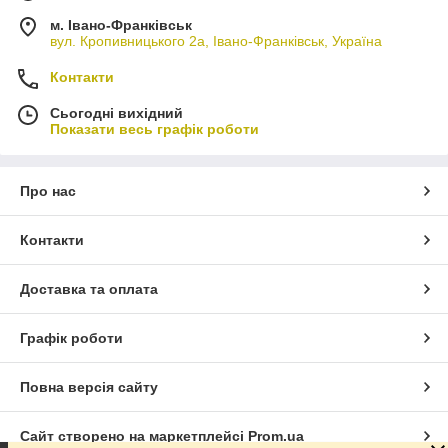
м. Івано-Франківськ
вул. Кропивницького 2а, Івано-Франківськ, Україна
Контакти
Сьогодні вихідний
Показати весь графік роботи
Про нас
Контакти
Доставка та оплата
Графік роботи
Повна версія сайту
Сайт створено на маркетплейсі
Prom.ua