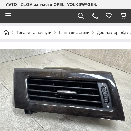
AVTO - ZLOM запчасти OPEL, VOLKSWAGEN.
Товари та послуги
Інші запчастини
Дефлектор обдув