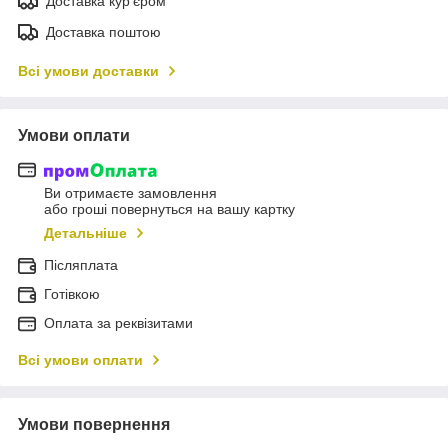
Доставка кур'єром
Доставка поштою
Всі умови доставки
Умови оплати
Ви отримаєте замовлення
або гроші повернуться на вашу картку
Детальніше
Післяплата
Готівкою
Оплата за реквізитами
Всі умови оплати
Умови повернення