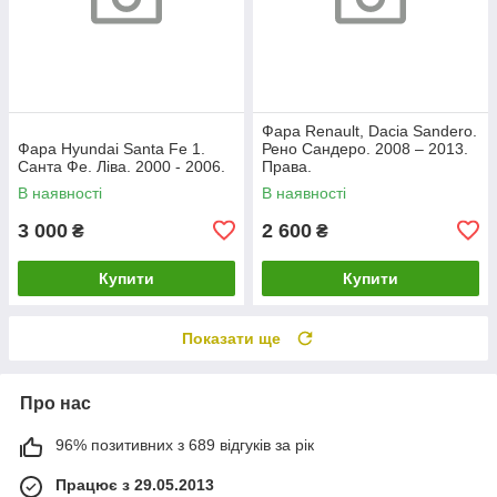
Фара Renault, Dacia Sandero.
Фара Hyundai Santa Fe 1.
Рено Сандеро. 2008 – 2013.
Санта Фе. Ліва. 2000 - 2006.
Права.
В наявності
В наявності
3 000
2 600
₴
₴
Купити
Купити
Показати ще
Про нас
96% позитивних з 689 відгуків за рік
Працює з 29.05.2013