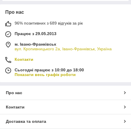
Про нас
96% позитивних з 689 відгуків за рік
Працює з 29.05.2013
м. Івано-Франківськ
вул. Кропивницького 2а, Івано-Франківськ, Україна
Контакти
Сьогодні працює з 10:00 до 18:00
Показати весь графік роботи
Про нас
Контакти
Доставка та оплата