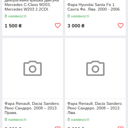
Mercedes C-Class W203,
Фара Hyundai Santa Fe 1.
Mercedes W203 2.2CDI.
Санта Фе. Ліва. 2000 - 2006.
A6460100467.
В наявності
В наявності
1 500
3 000
₴
₴
Фара Renault, Dacia Sandero.
Фара Renault, Dacia Sandero.
Рено Сандеро. 2008 – 2013.
Рено Сандеро. 2008 – 2013.
Права.
Ліва.
В наявності
В наявності