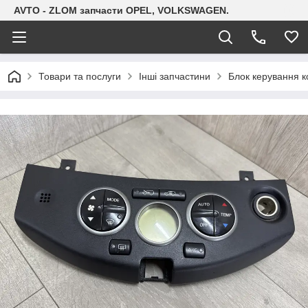
AVTO - ZLOM запчасти OPEL, VOLKSWAGEN.
Товари та послуги
Інші запчастини
Блок керування к