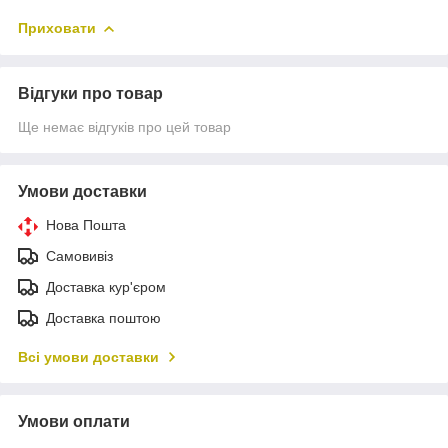
Приховати
Відгуки про товар
Ще немає відгуків про цей товар
Умови доставки
Нова Пошта
Самовивіз
Доставка кур'єром
Доставка поштою
Всі умови доставки
Умови оплати