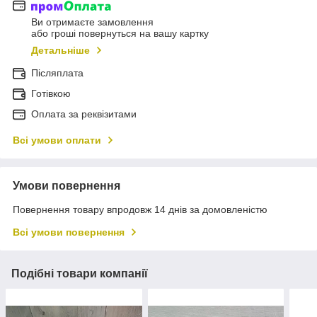
Ви отримаєте замовлення
або гроші повернуться на вашу картку
Детальніше
Післяплата
Готівкою
Оплата за реквізитами
Всі умови оплати
Умови повернення
Повернення товару впродовж 14 днів за домовленістю
Всі умови повернення
Подібні товари компанії