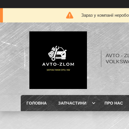
Зараз у компанії нероб
AVTO - Z
VOLKSW
ГОЛОВНА
ЗАПЧАСТИНИ
ПРО НАС