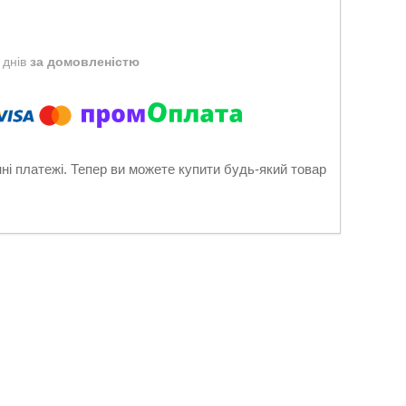
 днів
за домовленістю
нні платежі. Тепер ви можете купити будь-який товар