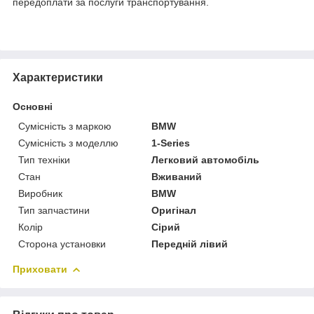
передоплати за послуги транспортування.
Характеристики
Основні
Сумісність з маркою
BMW
Сумісність з моделлю
1-Series
Тип техніки
Легковий автомобіль
Стан
Вживаний
Виробник
BMW
Тип запчастини
Оригінал
Колір
Сірий
Сторона установки
Передній лівий
Приховати