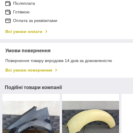
Післяплата
Готівкою
Оплата за реквізитами
Всі умови оплати
Умови повернення
Повернення товару впродовж 14 днів за домовленістю
Всі умови повернення
Подібні товари компанії