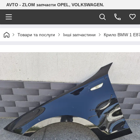
AVTO - ZLOM запчасти OPEL, VOLKSWAGEN.
Товари та послуги
Інші запчастини
Крило BMW 1 E87.