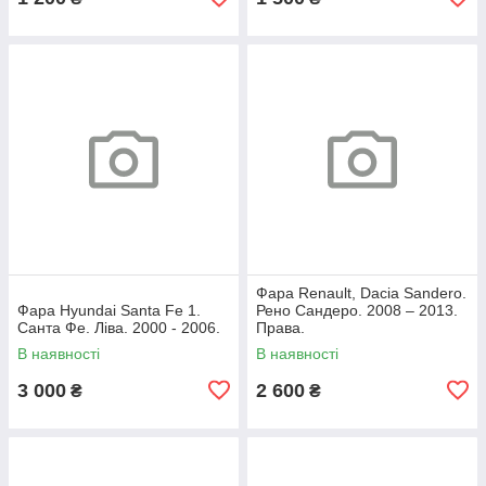
Фара Renault, Dacia Sandero.
Фара Hyundai Santa Fe 1.
Рено Сандеро. 2008 – 2013.
Санта Фе. Ліва. 2000 - 2006.
Права.
В наявності
В наявності
3 000
2 600
₴
₴