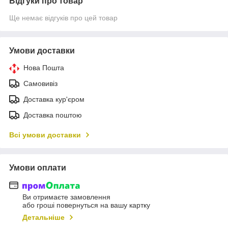
Відгуки про товар
Ще немає відгуків про цей товар
Умови доставки
Нова Пошта
Самовивіз
Доставка кур'єром
Доставка поштою
Всі умови доставки
Умови оплати
Ви отримаєте замовлення
або гроші повернуться на вашу картку
Детальніше