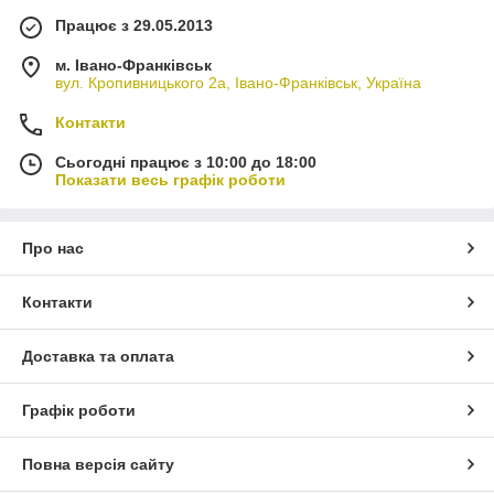
Працює з 29.05.2013
м. Івано-Франківськ
вул. Кропивницького 2а, Івано-Франківськ, Україна
Контакти
Сьогодні працює з 10:00 до 18:00
Показати весь графік роботи
Про нас
Контакти
Доставка та оплата
Графік роботи
Повна версія сайту