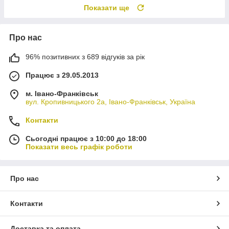
Показати ще
Про нас
96% позитивних з 689 відгуків за рік
Працює з 29.05.2013
м. Івано-Франківськ
вул. Кропивницького 2а, Івано-Франківськ, Україна
Контакти
Сьогодні працює з 10:00 до 18:00
Показати весь графік роботи
Про нас
Контакти
Доставка та оплата