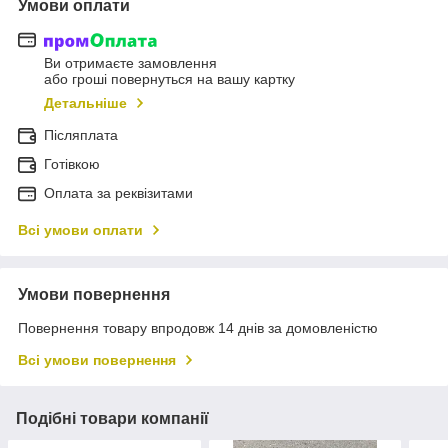
Умови оплати
Ви отримаєте замовлення
або гроші повернуться на вашу картку
Детальніше
Післяплата
Готівкою
Оплата за реквізитами
Всі умови оплати
Умови повернення
Повернення товару впродовж 14 днів за домовленістю
Всі умови повернення
Подібні товари компанії