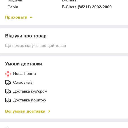
Серія
E-Class (W211) 2002-2009
Приховати
Відгуки про товар
Ще немає відгуків про цей товар
Умови доставки
Нова Пошта
Самовивіз
Доставка кур'єром
Доставка поштою
Всі умови доставки